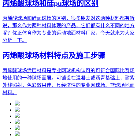
丙烯酸球场和硅pu球场的区别
丙烯酸球场和硅pu球场的区别，很多朋友对这两种材料都有听
说，那么作为两种材料体现的产品，它们都有什么不同的地方
呢？优正体育作为专业的运动地面材料厂家，今天就来为大家
分析一下。
丙烯酸球场材料特点及施工步骤
丙烯酸球场涂层材料是专业网球机构认可的可符合国际比赛场
地使用的一种球场面层。可铺设在混凝士或沥青基础上，耐紫
外线照射，色彩效果佳，具经济性的专业网球场、篮球场地面
材料。