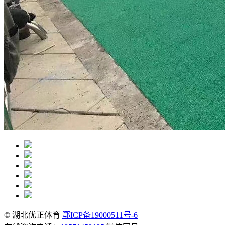
© 湖北优正体育
鄂ICP备19000511号-6